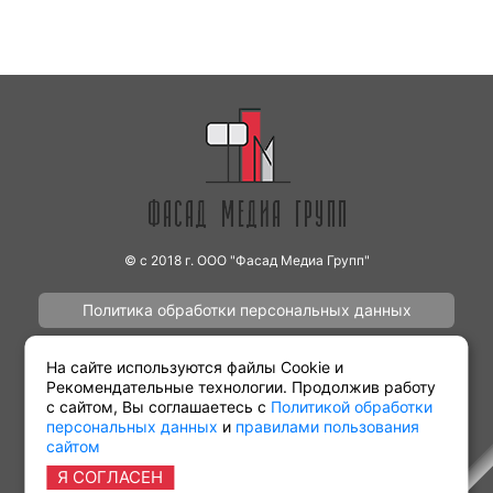
© с 2018 г. ООО "Фасад Медиа Групп"
Политика обработки персональных данных
Наши работы
Контакты
На сайте используются файлы Cookie и
Рекомендательные технологии. Продолжив работу
с сайтом, Вы соглашаетесь с
Политикой обработки
персональных данных
и
правилами пользования
сайтом
Партнёрам
Виды рекламы
Я СОГЛАСЕН