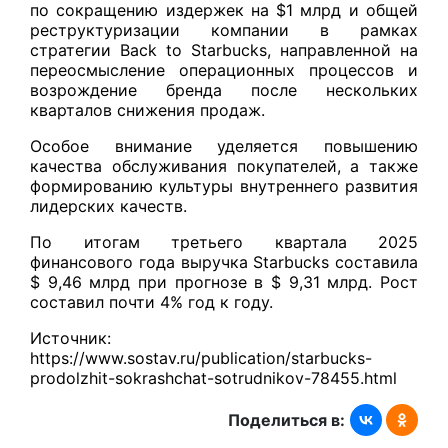
по сокращению издержек на $1 млрд и общей
реструктуризации компании в рамках
стратегии Back to Starbucks, направленной на
переосмысление операционных процессов и
возрождение бренда после нескольких
кварталов снижения продаж.
Особое внимание уделяется повышению
качества обслуживания покупателей, а также
формированию культуры внутреннего развития
лидерских качеств.
По итогам третьего квартала 2025
финансового года выручка Starbucks составила
$ 9,46 млрд при прогнозе в $ 9,31 млрд. Рост
составил почти 4% год к году.
Источник:
https://www.sostav.ru/publication/starbucks-
prodolzhit-sokrashchat-sotrudnikov-78455.html
Поделиться в: