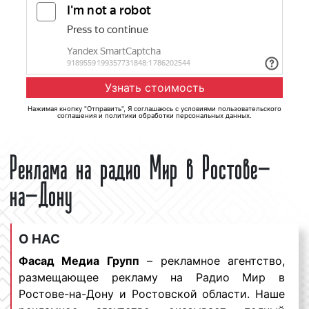
Нажимая кнопку "Отправить", Я соглашаюсь с
условиями пользовательского
соглашения
и
политики обработки персональных данных
.
Реклама на радио Мир в Ростове-
на-Дону
О НАС
Фасад Медиа Групп
– рекламное агентство,
размещающее рекламу на Радио Мир в
Ростове-на-Дону и Ростовской области. Наше