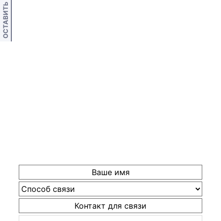
ОСТАВИТЬ ОТЗЫВ