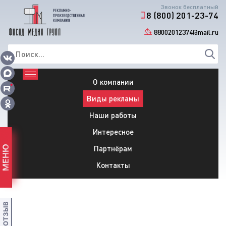
Звонок бесплатный
8 (800) 201-23-74
88002012374@mail.ru
О компании
Виды рекламы
Наши работы
Интересное
Партнёрам
МЕНЮ
Контакты