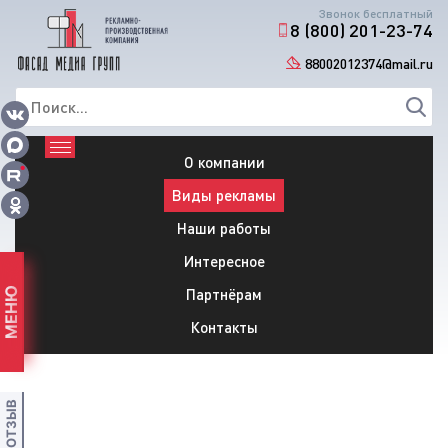
Звонок бесплатный
8 (800) 201-23-74
88002012374@mail.ru
О компании
Виды рекламы
Наши работы
Интересное
Партнёрам
МЕНЮ
Контакты