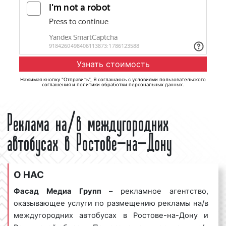
Нажимая кнопку "Отправить", Я соглашаюсь с
условиями пользовательского
соглашения
и
политики обработки персональных данных
.
Реклама на/в междугородних
автобусах в Ростове-на-Дону
О НАС
Фасад Медиа Групп
– рекламное агентство,
оказывающее услуги по размещению рекламы на/в
междугородних автобусах в Ростове-на-Дону и