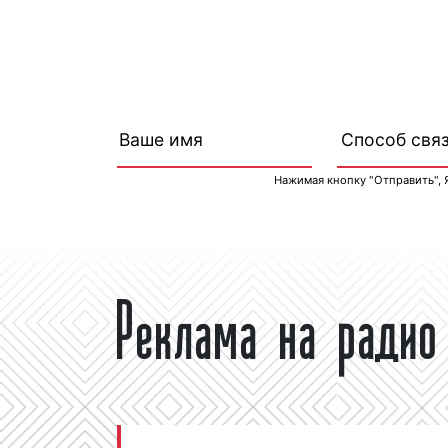
Нажимая кнопку "Отправить", 
Реклама на радио