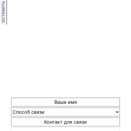
ОСТАВИТЬ ОТЗЫВ