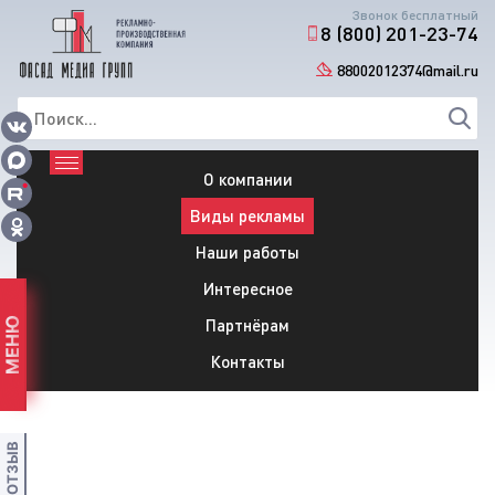
Звонок бесплатный
8 (800) 201-23-74
88002012374@mail.ru
О компании
Виды рекламы
Наши работы
Интересное
Партнёрам
МЕНЮ
Контакты