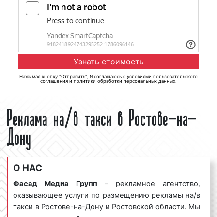
Нажимая кнопку "Отправить", Я соглашаюсь с
условиями пользовательского
соглашения
и
политики обработки персональных данных
.
Реклама на/в такси в Ростове-на-
Дону
О НАС
Фасад Медиа Групп
– рекламное агентство,
оказывающее услуги по размещению рекламы на/в
такси в Ростове-на-Дону и Ростовской области. Мы