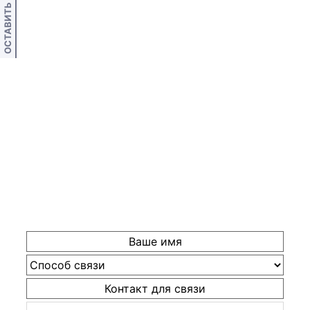
ОСТАВИТЬ ОТЗЫВ