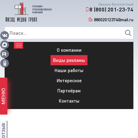
Звонок бесплатный
8 (800) 201-23-74
88002012374@mail.ru
О компании
Виды рекламы
Наши работы
Интересное
Партнёрам
МЕНЮ
Контакты