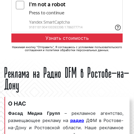
Нажимая кнопку "Отправить", Я соглашаюсь с
условиями пользовательского
соглашения
и
политики обработки персональных данных
.
Реклама на Радио DFM в Ростове-на-
Дону
О НАС
Фасад Медиа Групп
– рекламное агентство,
размещающее рекламу на
радио
ДФМ в Ростове-
на-Дону и Ростовской области. Наше рекламное