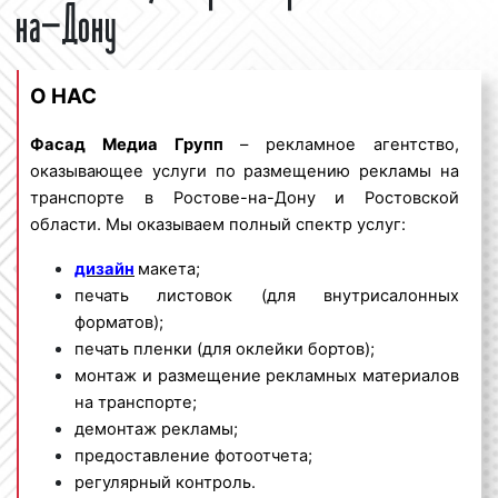
на-Дону
О НАС
Фасад Медиа Групп
– рекламное агентство,
оказывающее услуги по размещению рекламы на
транспорте в Ростове-на-Дону и Ростовской
области. Мы оказываем полный спектр услуг:
дизайн
макета;
печать листовок (для внутрисалонных
форматов);
печать пленки (для оклейки бортов);
монтаж и размещение рекламных материалов
на транспорте;
демонтаж рекламы;
предоставление фотоотчета;
регулярный контроль.