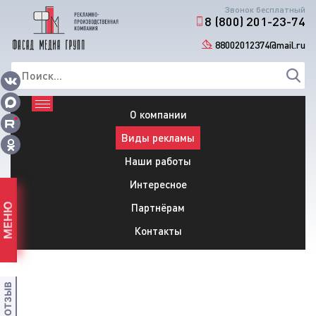
Звонок бесплатный
8 (800) 201-23-74
88002012374@mail.ru
О компании
Виды рекламы
Наши работы
Интересное
Партнёрам
МЕНЮ
Контакты