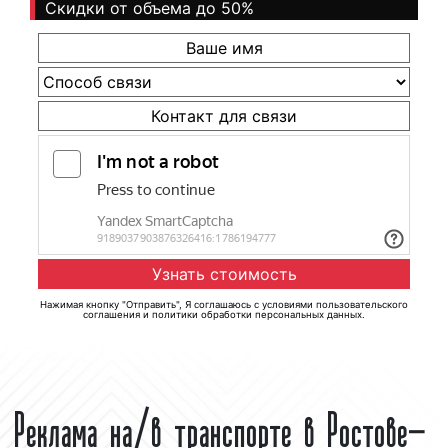
Скидки от объема до 50%
Нажимая кнопку "Отправить", Я соглашаюсь с
условиями пользовательского
соглашения
и
политики обработки персональных данных
.
Реклама на/в транспорте в Ростове-