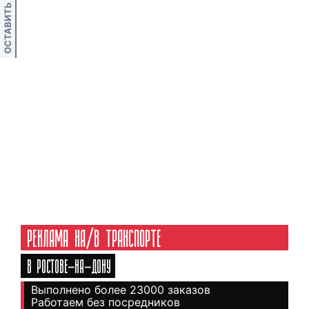
ОСТАВИТЬ ОТЗЫВ
РЕКЛАМА НА/В ТРАНСПОРТЕ
В РОСТОВЕ-НА-ДОНУ
Выполнено более 23000 заказов
Работаем без посредников