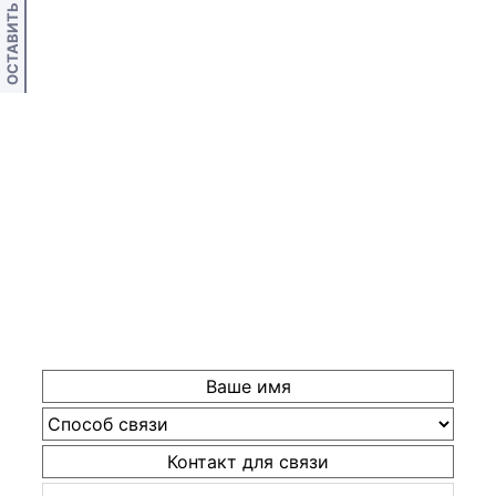
ОСТАВИТЬ ОТЗЫВ