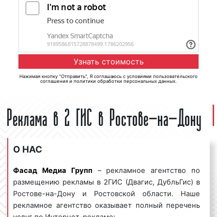
Нажимая кнопку "Отправить", Я соглашаюсь с
условиями пользовательского
соглашения
и
политики обработки персональных данных
.
Реклама в 2 ГИС в Ростове-на-Дону
О НАС
Фасад Медиа Групп
– рекламное агентство по
размещению рекламы в 2ГИС (Двагис, ДубльГис) в
Ростове-на-Дону и Ростовской области. Наше
рекламное агентство оказывает полный перечень