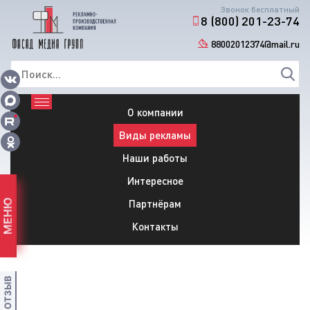
Звонок бесплатный
8 (800) 201-23-74
88002012374@mail.ru
О компании
Виды рекламы
Наши работы
Интересное
Партнёрам
МЕНЮ
Контакты