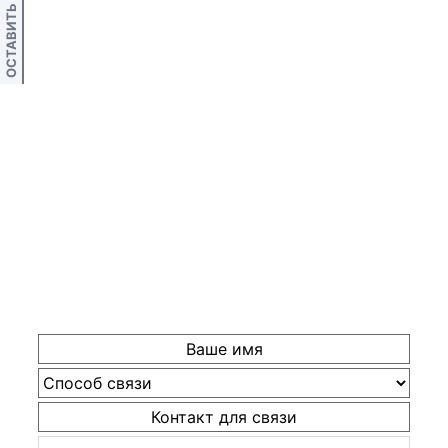
ОСТАВИТЬ ОТЗЫВ