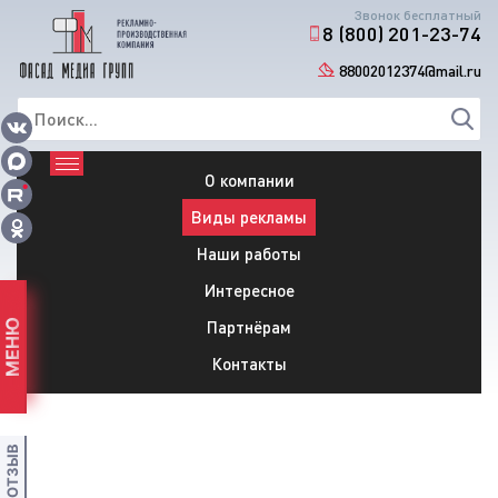
Звонок бесплатный
8 (800) 201-23-74
88002012374@mail.ru
О компании
Виды рекламы
Наши работы
Интересное
Партнёрам
МЕНЮ
Контакты