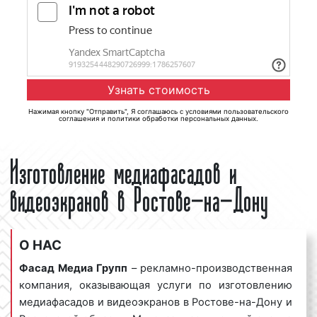
Нажимая кнопку "Отправить", Я соглашаюсь с
условиями пользовательского
соглашения
и
политики обработки персональных данных
.
Изготовление медиафасадов и
видеоэкранов в Ростове-на-Дону
О НАС
Фасад Медиа Групп
– рекламно-производственная
компания, оказывающая услуги по изготовлению
медиафасадов и видеоэкранов в Ростове-на-Дону и