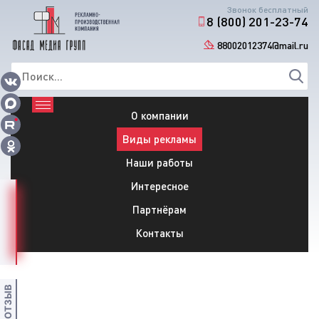
Звонок бесплатный
8 (800) 201-23-74
88002012374@mail.ru
О компании
Виды рекламы
Наши работы
Интересное
Партнёрам
МЕНЮ
Контакты