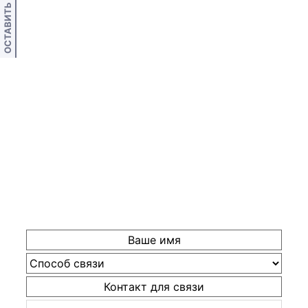
ОСТАВИТЬ ОТЗЫВ