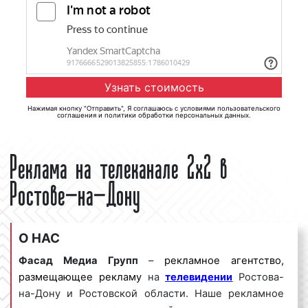
Нажимая кнопку "Отправить", Я соглашаюсь с
условиями пользовательского
соглашения
и
политики обработки персональных данных
.
Реклама на телеканале 2x2 в
Ростове-на-Дону
О НАС
Фасад Медиа Групп
–
рекламное агентство,
размещающее рекламу
на
телевидении
Ростова-
на-Дону и Ростовской области. Наше рекламное