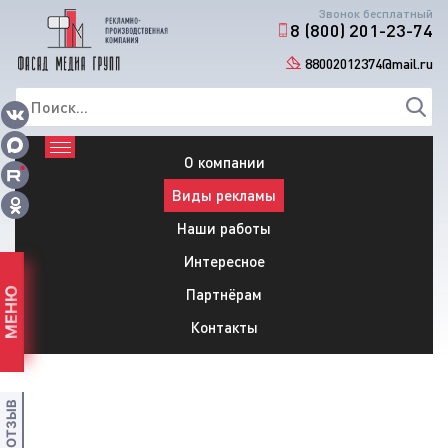
Звонок бесплатный
8 (800) 201-23-74
88002012374@mail.ru
О компании
Виды рекламы
Наши работы
Интересное
Партнёрам
МЕНЮ
Контакты