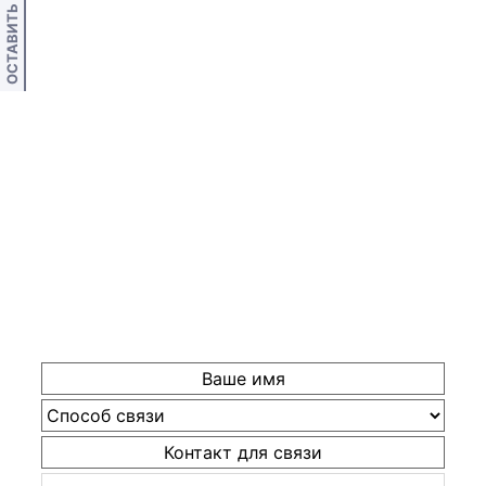
ОСТАВИТЬ ОТЗЫВ