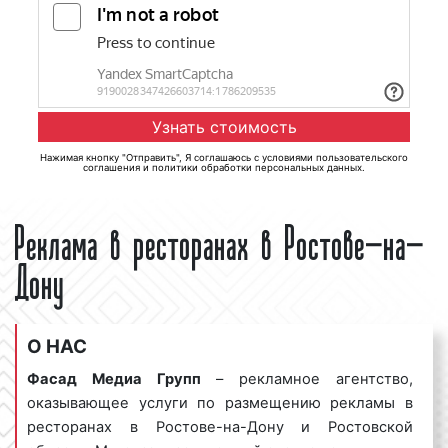
Нажимая кнопку "Отправить", Я соглашаюсь с
условиями пользовательского
соглашения
и
политики обработки персональных данных
.
Реклама в ресторанах в Ростове-на-
Дону
О НАС
Фасад Медиа Групп
– рекламное агентство,
оказывающее услуги по размещению рекламы в
ресторанах в Ростове-на-Дону и Ростовской