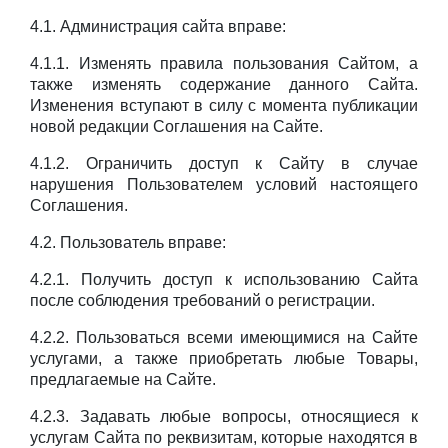
4.1. Администрация сайта вправе:
4.1.1. Изменять правила пользования Сайтом, а
также изменять содержание данного Сайта.
Изменения вступают в силу с момента публикации
новой редакции Соглашения на Сайте.
4.1.2. Ограничить доступ к Сайту в случае
нарушения Пользователем условий настоящего
Соглашения.
4.2. Пользователь вправе:
4.2.1. Получить доступ к использованию Сайта
после соблюдения требований о регистрации.
4.2.2. Пользоваться всеми имеющимися на Сайте
услугами, а также приобретать любые Товары,
предлагаемые на Сайте.
4.2.3. Задавать любые вопросы, относящиеся к
услугам Сайта по реквизитам, которые находятся в