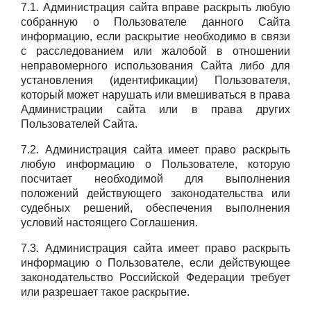
7.1. Администрация сайта вправе раскрыть любую
собранную о Пользователе данного Сайта
информацию, если раскрытие необходимо в связи
с расследованием или жалобой в отношении
неправомерного использования Сайта либо для
установления (идентификации) Пользователя,
который может нарушать или вмешиваться в права
Администрации сайта или в права других
Пользователей Сайта.
7.2. Администрация сайта имеет право раскрыть
любую информацию о Пользователе, которую
посчитает необходимой для выполнения
положений действующего законодательства или
судебных решений, обеспечения выполнения
условий настоящего Соглашения.
7.3. Администрация сайта имеет право раскрыть
информацию о Пользователе, если действующее
законодательство Российской Федерации требует
или разрешает такое раскрытие.