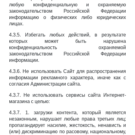
любую конфиденциальную и охраняемую
законодательством Российской Федерации
информацию о физических либо юридических
лицах.
4.3.5. Избегать любых действий, в результате
которых может быть нарушена
конфиденциальность охраняемой
законодательством Российской Федерации
информации.
4.3.6. Не использовать Сайт для распространения
информации рекламного характера, иначе как с
согласия Администрации сайта.
4.3.7. Не использовать сервисы сайта Интернет-
магазина с целью:
4.3.7. 1. загрузки контента, который является
незаконным, нарушает любые права третьих лиц;
пропагандирует насилие, жестокость, ненависть и
(или) дискриминацию по расовому, национальному,