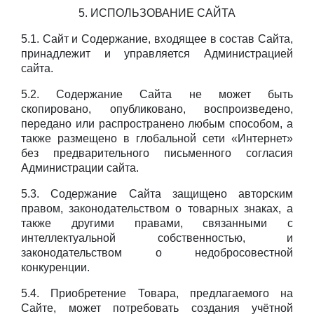
5. ИСПОЛЬЗОВАНИЕ САЙТА
5.1. Сайт и Содержание, входящее в состав Сайта,
принадлежит и управляется Администрацией
сайта.
5.2. Содержание Сайта не может быть
скопировано, опубликовано, воспроизведено,
передано или распространено любым способом, а
также размещено в глобальной сети «Интернет»
без предварительного письменного согласия
Администрации сайта.
5.3. Содержание Сайта защищено авторским
правом, законодательством о товарных знаках, а
также другими правами, связанными с
интеллектуальной собственностью, и
законодательством о недобросовестной
конкуренции.
5.4. Приобретение Товара, предлагаемого на
Сайте, может потребовать создания учётной