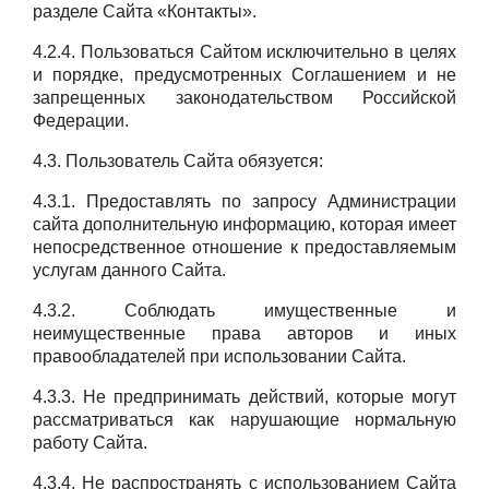
разделе Сайта «Контакты».
4.2.4. Пользоваться Сайтом исключительно в целях
и порядке, предусмотренных Соглашением и не
запрещенных законодательством Российской
Федерации.
4.3. Пользователь Сайта обязуется:
4.3.1. Предоставлять по запросу Администрации
сайта дополнительную информацию, которая имеет
непосредственное отношение к предоставляемым
услугам данного Сайта.
4.3.2. Соблюдать имущественные и
неимущественные права авторов и иных
правообладателей при использовании Сайта.
4.3.3. Не предпринимать действий, которые могут
рассматриваться как нарушающие нормальную
работу Сайта.
4.3.4. Не распространять с использованием Сайта