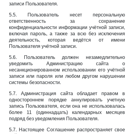
записи Пользователя.
5.5. Пользователь несет персональную
ответственность за сохранение
конфиденциальности информации учётной записи,
включая пароль, а также за всю без исключения
деятельность, которая ведётся от имени
Пользователя учётной записи.
5.6. Пользователь должен незамедлительно
уведомить Администрацию сайта о
несанкционированном использовании его учётной
записи или пароля или любом другом нарушении
системы безопасности.
5.7. Администрация сайта обладает правом в
одностороннем порядке аннулировать учетную
запись Пользователя, если она не использовалась
более 11 (одиннадцать) календарных месяцев
подряд без уведомления Пользователя.
5.7. Настоящее Соглашение распространяет свое