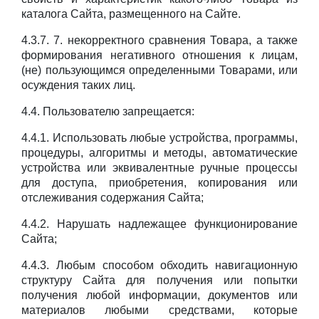
каталога Сайта, размещенного на Сайте.
4.3.7. 7. некорректного сравнения Товара, а также
формирования негативного отношения к лицам,
(не) пользующимся определенными Товарами, или
осуждения таких лиц.
4.4. Пользователю запрещается:
4.4.1. Использовать любые устройства, программы,
процедуры, алгоритмы и методы, автоматические
устройства или эквивалентные ручные процессы
для доступа, приобретения, копирования или
отслеживания содержания Сайта;
4.4.2. Нарушать надлежащее функционирование
Сайта;
4.4.3. Любым способом обходить навигационную
структуру Сайта для получения или попытки
получения любой информации, документов или
материалов любыми средствами, которые