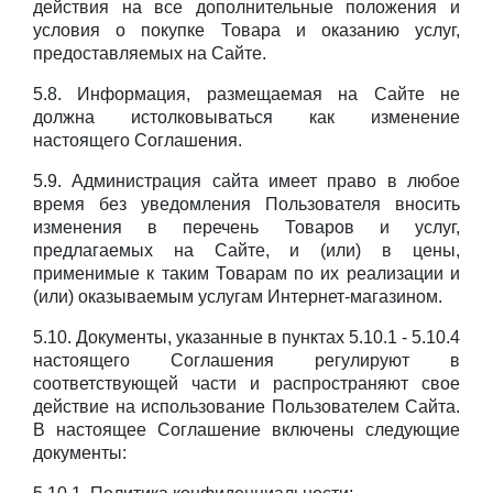
действия на все дополнительные положения и
условия о покупке Товара и оказанию услуг,
предоставляемых на Сайте.
5.8. Информация, размещаемая на Сайте не
должна истолковываться как изменение
настоящего Соглашения.
5.9. Администрация сайта имеет право в любое
время без уведомления Пользователя вносить
изменения в перечень Товаров и услуг,
предлагаемых на Сайте, и (или) в цены,
применимые к таким Товарам по их реализации и
(или) оказываемым услугам Интернет-магазином.
5.10. Документы, указанные в пунктах 5.10.1 - 5.10.4
настоящего Соглашения регулируют в
соответствующей части и распространяют свое
действие на использование Пользователем Сайта.
В настоящее Соглашение включены следующие
документы: