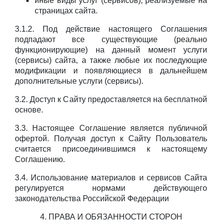
иные виды услуг (сервисов), реализуемые на
страницах сайта.
3.1.2. Под действие настоящего Соглашения
подпадают все существующие (реально
функционирующие) на данный момент услуги
(сервисы) сайта, а также любые их последующие
модификации и появляющиеся в дальнейшем
дополнительные услуги (сервисы).
3.2. Доступ к Сайту предоставляется на бесплатной
основе.
3.3. Настоящее Соглашение является публичной
офертой. Получая доступ к Сайту Пользователь
считается присоединившимся к настоящему
Соглашению.
3.4. Использование материалов и сервисов Сайта
регулируется нормами действующего
законодательства Российской Федерации
4. ПРАВА И ОБЯЗАННОСТИ СТОРОН