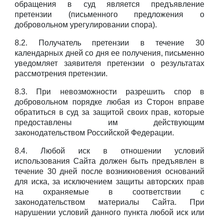
обращения в суд является предъявление
претензии (письменного предложения о
добровольном урегулировании спора).
8.2. Получатель претензии в течение 30
календарных дней со дня ее получения, письменно
уведомляет заявителя претензии о результатах
рассмотрения претензии.
8.3. При невозможности разрешить спор в
добровольном порядке любая из Сторон вправе
обратиться в суд за защитой своих прав, которые
предоставлены им действующим
законодательством Российской Федерации.
8.4. Любой иск в отношении условий
использования Сайта должен быть предъявлен в
течение 30 дней после возникновения оснований
для иска, за исключением защиты авторских прав
на охраняемые в соответствии с
законодательством материалы Сайта. При
нарушении условий данного пункта любой иск или