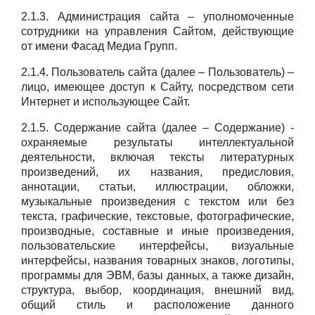
2.1.3. Администрация сайта – уполномоченные
сотрудники на управления Сайтом, действующие
от имени Фасад Медиа Групп.
2.1.4. Пользователь сайта (далее – Пользователь) –
лицо, имеющее доступ к Сайту, посредством сети
Интернет и использующее Сайт.
2.1.5. Содержание сайта (далее – Содержание) -
охраняемые результаты интеллектуальной
деятельности, включая тексты литературных
произведений, их названия, предисловия,
аннотации, статьи, иллюстрации, обложки,
музыкальные произведения с текстом или без
текста, графические, текстовые, фотографические,
производные, составные и иные произведения,
пользовательские интерфейсы, визуальные
интерфейсы, названия товарных знаков, логотипы,
программы для ЭВМ, базы данных, а также дизайн,
структура, выбор, координация, внешний вид,
общий стиль и расположение данного