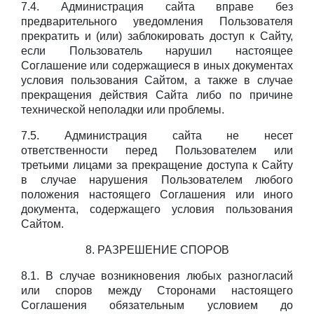
7.4. Администрация сайта вправе без
предварительного уведомления Пользователя
прекратить и (или) заблокировать доступ к Сайту,
если Пользователь нарушил настоящее
Соглашение или содержащиеся в иных документах
условия пользования Сайтом, а также в случае
прекращения действия Сайта либо по причине
технической неполадки или проблемы.
7.5. Администрация сайта не несет
ответственности перед Пользователем или
третьими лицами за прекращение доступа к Сайту
в случае нарушения Пользователем любого
положения настоящего Соглашения или иного
документа, содержащего условия пользования
Сайтом.
8. РАЗРЕШЕНИЕ СПОРОВ
8.1. В случае возникновения любых разногласий
или споров между Сторонами настоящего
Соглашения обязательным условием до