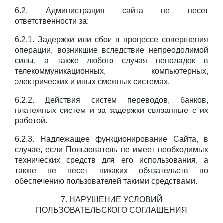
6.2. Администрация сайта не несет
ответственности за:
6.2.1. Задержки или сбои в процессе совершения
операции, возникшие вследствие непреодолимой
силы, а также любого случая неполадок в
телекоммуникационных, компьютерных,
электрических и иных смежных системах.
6.2.2. Действия систем переводов, банков,
платежных систем и за задержки связанные с их
работой.
6.2.3. Надлежащее функционирование Сайта, в
случае, если Пользователь не имеет необходимых
технических средств для его использования, а
также не несет никаких обязательств по
обеспечению пользователей такими средствами.
7. НАРУШЕНИЕ УСЛОВИЙ
ПОЛЬЗОВАТЕЛЬСКОГО СОГЛАШЕНИЯ