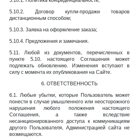
5.10.1. Политика конфиденциальности;
5.10.2. Договор купли-продажи товаров
дистанционным способом;
5.10.3. Заявка на оформление заказа;
5.10.4. Предложения и замечания.
5.11. Любой из документов, перечисленных в
пункте 5.10. настоящего Соглашения может
подлежать обновлению. Изменения вступают в
силу с момента их опубликования на Сайте.
6. ОТВЕТСТВЕННОСТЬ
6.1. Любые убытки, которые Пользователь может
понести в случае умышленного или неосторожного
нарушения любого положения настоящего
Соглашения, а также вследствие
несанкционированного доступа к коммуникациям
другого Пользователя, Администрацией сайта не
возмещаются.