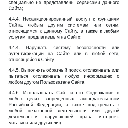
специально не представлены сервисами данного
Сайта;
4.4.4. Несанкционированный доступ к функциям
Сайта, любым другим системам или сетям,
относящимся к данному Сайту, а также к любым
услугам, предлагаемым на Сайте;
4.4.4. Нарушать систему безопасности или
аутентификации на Сайте или в любой сети,
относящейся к Сайту.
4.4.5. Выполнять обратный поиск, отслеживать или
пытаться отслеживать любую информацию о
любом другом Пользователе Сайта.
4.4.6. Использовать Сайт и его Содержание в
любых целях, запрещенных законодательством
Российской Федерации, а также подстрекать к
любой незаконной деятельности или другой
деятельности, нарушающей права интернет-
магазина или других лиц.