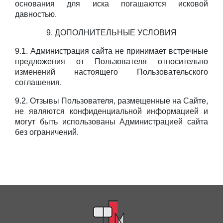
основания для иска погашаются исковой
давностью.
9. ДОПОЛНИТЕЛЬНЫЕ УСЛОВИЯ
9.1. Администрация сайта не принимает встречные
предложения от Пользователя относительно
изменений настоящего Пользовательского
соглашения.
9.2. Отзывы Пользователя, размещенные на Сайте,
не являются конфиденциальной информацией и
могут быть использованы Администрацией сайта
без ограничений.