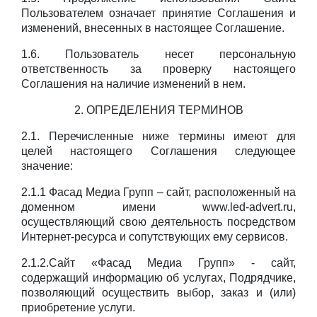
Пользователем означает принятие Соглашения и
изменений, внесенных в настоящее Соглашение.
1.6. Пользователь несет персональную
ответственность за проверку настоящего
Соглашения на наличие изменений в нем.
2. ОПРЕДЕЛЕНИЯ ТЕРМИНОВ
2.1. Перечисленные ниже термины имеют для
целей настоящего Соглашения следующее
значение:
2.1.1 Фасад Медиа Групп – сайт, расположенный на
доменном имени www.led-advert.ru,
осуществляющий свою деятельность посредством
Интернет-ресурса и сопутствующих ему сервисов.
2.1.2.Сайт «Фасад Медиа Групп» - сайт,
содержащий информацию об услугах, Подрядчике,
позволяющий осуществить выбор, заказ и (или)
приобретение услуги.